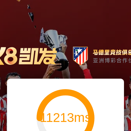
11213ms